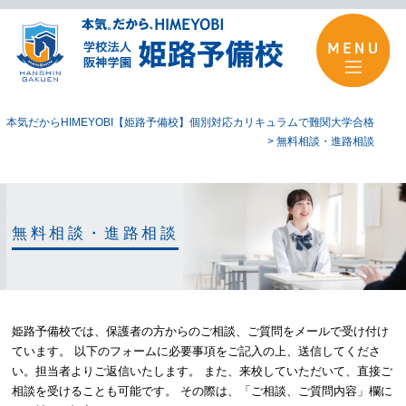
本気だからHIMEYOBI【姫路予備校】個別対応カリキュラムで難関大学合格
>
無料相談・進路相談
無料相談・進路相談
姫路予備校では、保護者の方からのご相談、ご質問をメールで受け付け
ています。 以下のフォームに必要事項をご記入の上、送信してくださ
い。担当者よりご返信いたします。 また、来校していただいて、直接ご
相談を受けることも可能です。 その際は、「ご相談、ご質問内容」欄に