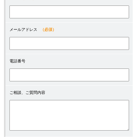
メールアドレス
（必須）
電話番号
ご相談、ご質問内容