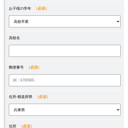
お子様の学年
（必須）
高校名
郵便番号
（必須）
住所-都道府県
（必須）
住所
（必須）