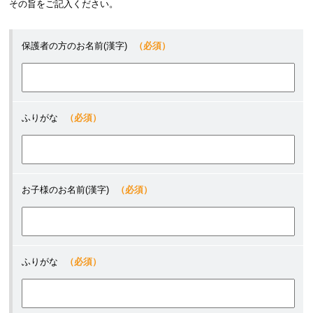
その旨をご記入ください。
保護者の方のお名前(漢字)
（必須）
ふりがな
（必須）
お子様のお名前(漢字)
（必須）
ふりがな
（必須）