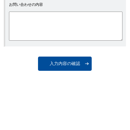
お問い合わせの内容