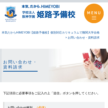
本気だからHIMEYOBI【姫路予備校】個別対応カリキュラムで難関大学合格
>
お問い合わせ・資料請求
お問い合わせ・
資料請求
下記項目に必要事項をご記入の上「送信」ボタンを押してください。
お問い合わせ種別
（必須）