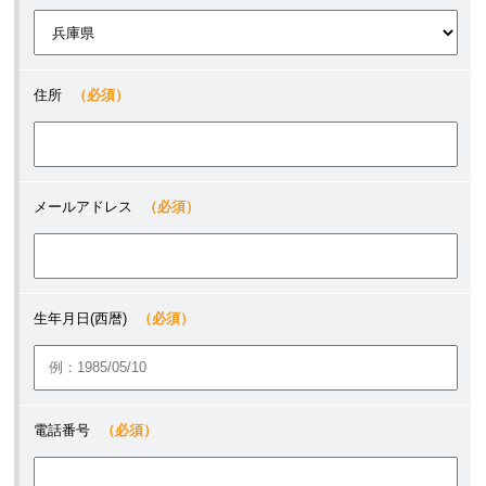
住所
（必須）
メールアドレス
（必須）
生年月日(西暦)
（必須）
電話番号
（必須）