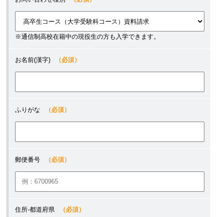
※通信制高校在籍中の現役生の方も入学できます。
お名前(漢字)
（必須）
ふりがな
（必須）
郵便番号
（必須）
住所-都道府県
（必須）