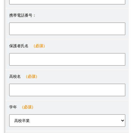
携帯電話番号：
保護者氏名
（必須）
高校名
（必須）
学年
（必須）