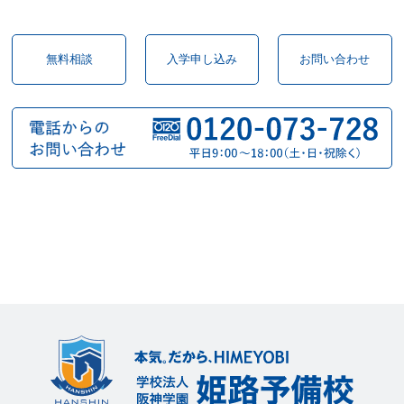
無料相談
入学申し込み
お問い合わせ