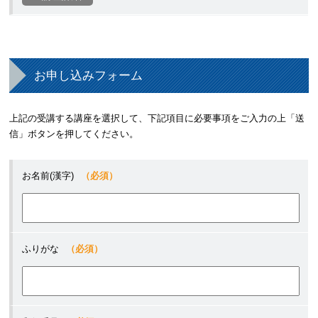
お申し込みフォーム
上記の受講する講座を選択して、下記項目に必要事項をご入力の上「送
信」ボタンを押してください。
お名前(漢字)
（必須）
ふりがな
（必須）