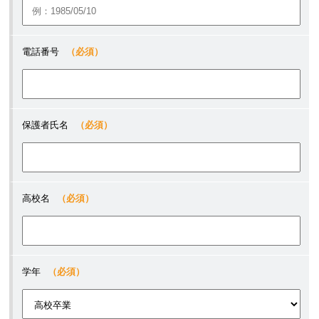
電話番号
（必須）
保護者氏名
（必須）
高校名
（必須）
学年
（必須）